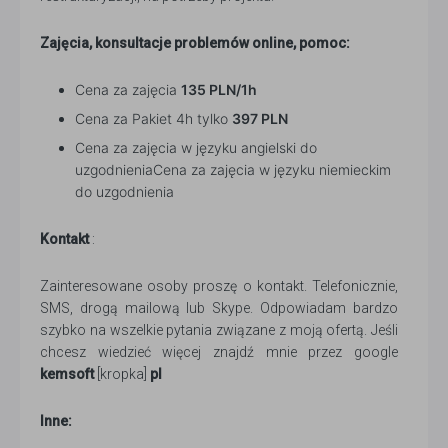
Zajęcia, konsultacje problemów online, pomoc:
Cena za zajęcia
135 PLN/1h
Cena za Pakiet 4h tylko
397 PLN
Cena za zajęcia w języku angielski do
uzgodnieniaCena za zajęcia w języku niemieckim
do uzgodnienia
Kontakt
:
Zainteresowane osoby proszę o kontakt. Telefonicznie,
SMS, drogą mailową lub Skype. Odpowiadam bardzo
szybko na wszelkie pytania związane z moją ofertą. Jeśli
chcesz wiedzieć więcej znajdź mnie przez google
kemsoft
[kropka]
pl
Inne: