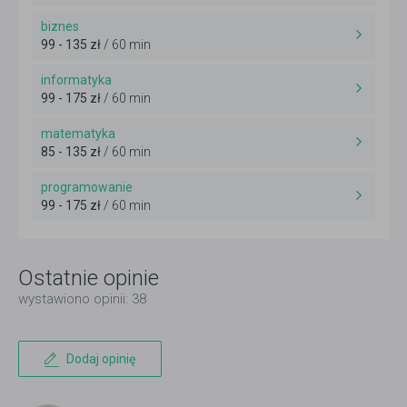
biznes
99 - 135 zł
/ 60 min
informatyka
99 - 175 zł
/ 60 min
matematyka
85 - 135 zł
/ 60 min
programowanie
99 - 175 zł
/ 60 min
Ostatnie opinie
wystawiono opinii: 38
Dodaj opinię