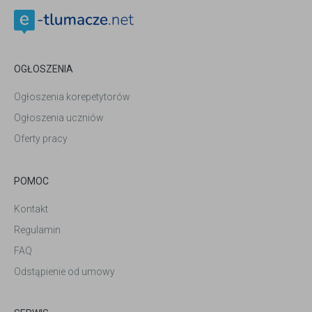
OGŁOSZENIA
Ogłoszenia korepetytorów
Ogłoszenia uczniów
Oferty pracy
POMOC
Kontakt
Regulamin
FAQ
Odstąpienie od umowy