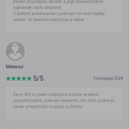
bardzo przystępny sposób, a jego doświadczenie
naprawdę robiło wrażenie.
Z pełnym przekonaniem polecam ten kurs każdej
osobie. To świetna inwestycja w siebie.
Mateusz
5/5
3 listopada 2024
Excel 365 to jeden z lepszych kursów, w jakich
uczestniczyłem, polecam każdemu, kto chce podnieść
swoje umiejętności w pracy w Excelu.