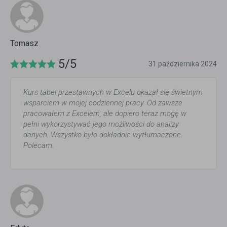
Tomasz
5/5
31 października 2024
Kurs tabel przestawnych w Excelu okazał się świetnym
wsparciem w mojej codziennej pracy. Od zawsze
pracowałem z Excelem, ale dopiero teraz mogę w
pełni wykorzystywać jego możliwości do analizy
danych. Wszystko było dokładnie wytłumaczone.
Polecam.