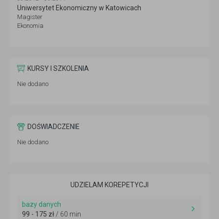
Uniwersytet Ekonomiczny w Katowicach
Magister
Ekonomia
KURSY I SZKOLENIA
Nie dodano
DOŚWIADCZENIE
Nie dodano
UDZIELAM KOREPETYCJI
bazy danych
99 - 175 zł
/ 60 min