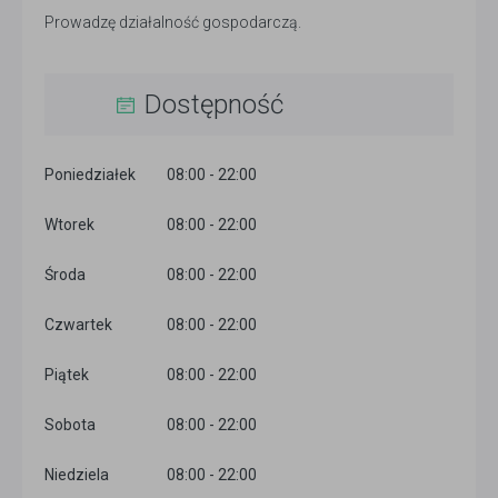
Prowadzę działalność gospodarczą.
Dostępność
Poniedziałek
08:00 - 22:00
Wtorek
08:00 - 22:00
Środa
08:00 - 22:00
Czwartek
08:00 - 22:00
Piątek
08:00 - 22:00
Sobota
08:00 - 22:00
Niedziela
08:00 - 22:00