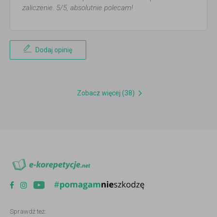
zaliczenie. 5/5, absolutnie polecam!
Dodaj opinię
Zobacz więcej (38)
Sprawdź też: